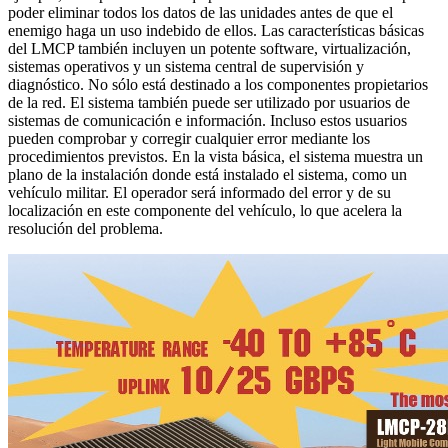
poder eliminar todos los datos de las unidades antes de que el
enemigo haga un uso indebido de ellos. Las características básicas
del LMCP también incluyen un potente software, virtualización,
sistemas operativos y un sistema central de supervisión y
diagnóstico. No sólo está destinado a los componentes propietarios
de la red. El sistema también puede ser utilizado por usuarios de
sistemas de comunicación e información. Incluso estos usuarios
pueden comprobar y corregir cualquier error mediante los
procedimientos previstos. En la vista básica, el sistema muestra un
plano de la instalación donde está instalado el sistema, como un
vehículo militar. El operador será informado del error y de su
localización en este componente del vehículo, lo que acelera la
resolución del problema.