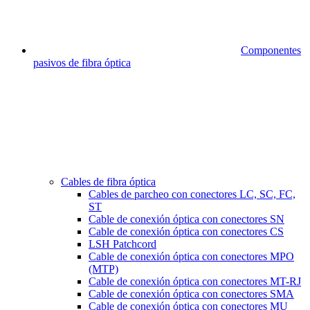
Componentes
pasivos de fibra óptica
Cables de fibra óptica
Cables de parcheo con conectores LC, SC, FC,
ST
Cable de conexión óptica con conectores SN
Cable de conexión óptica con conectores CS
LSH Patchcord
Cable de conexión óptica con conectores MPO
(MTP)
Cable de conexión óptica con conectores MT-RJ
Cable de conexión óptica con conectores SMA
Cable de conexión óptica con conectores MU