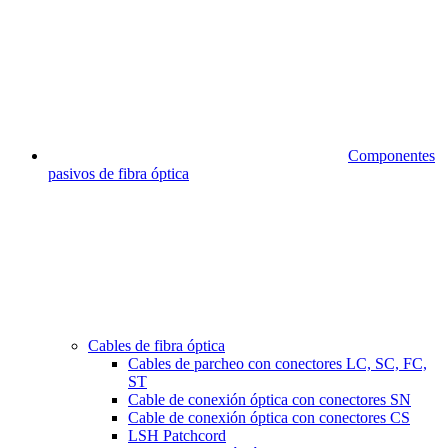
Componentes
pasivos de fibra óptica
Cables de fibra óptica
Cables de parcheo con conectores LC, SC, FC,
ST
Cable de conexión óptica con conectores SN
Cable de conexión óptica con conectores CS
LSH Patchcord