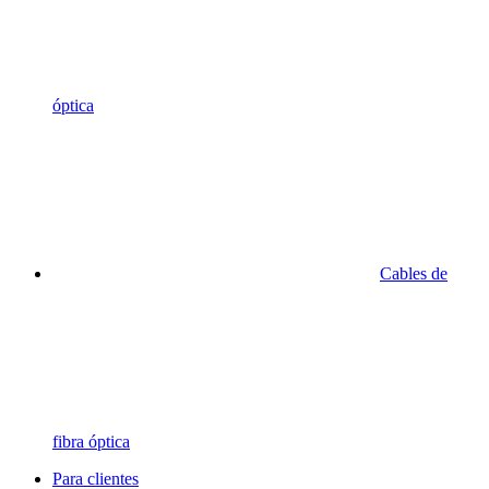
óptica
Cables de
fibra óptica
Para clientes