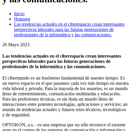
Inicio
Новини
Las tendencias actuales en el ciberespacio crean interesantes
perspectivas laborales para las futuras generaciones de
profesionales de la informática y las comunicaciones.
26 Mayo 2023
Las tendencias actuales en el ciberespacio crean interesantes
perspectivas laborales para las futuras generaciones de
profesionales de la informática y las comunicaciones.
El cibermundo es un fenómeno fundamental de nuestro tiempo. Es
un nuevo espacio en el que pasamos cada vez más tiempo en nuestra
vida laboral y privada. Para la mayoría de los usuarios, es un mundo
lleno de entretenimiento, comunicación multimedia y educación.
Para las profesiones técnicas, es sin duda un mundo lleno de
interacciones entre potentes tecnologías, aplicaciones y servicios; un
mundo de tendencias actuales y futuros retos técnicos, tecnológicos
y de seguridad.
OPTOKON, a.s. - es una empresa que no sólo reconoce el enorme
auge en el campo de los sistemas de comunicación e información y