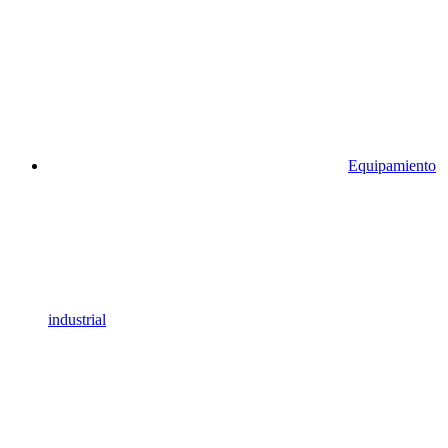
Equipamiento
industrial