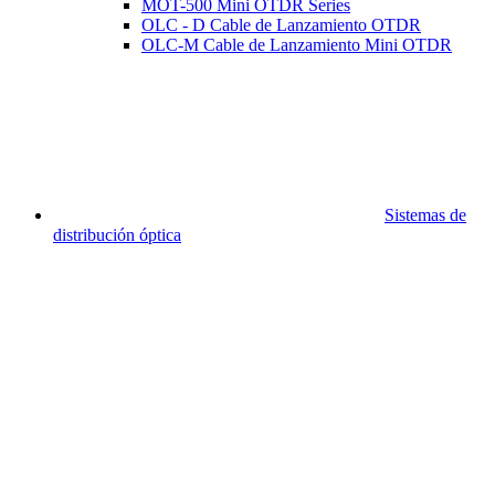
MOT-500 Mini OTDR Series
OLC - D Cable de Lanzamiento OTDR
OLC-M Cable de Lanzamiento Mini OTDR
Sistemas de
distribución óptica