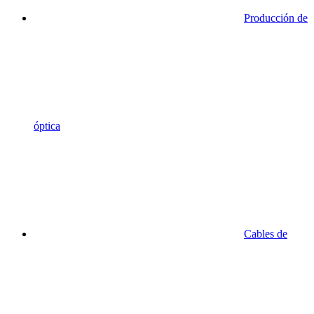
Producción de
óptica
Cables de