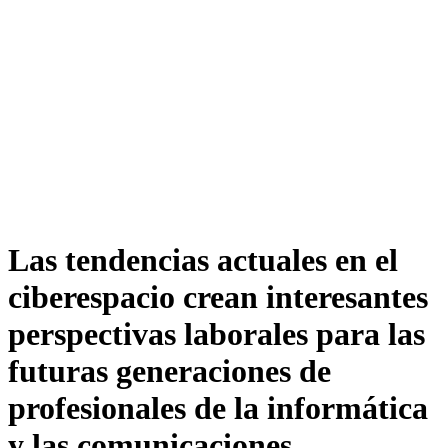
Las tendencias actuales en el
ciberespacio crean interesantes
perspectivas laborales para las
futuras generaciones de
profesionales de la informática
y las comunicaciones.