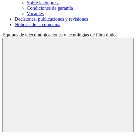
Sobre la empresa
Condiciones de garantía
Vacantes
Decisiones, publicaciones y revisiones
Noticias de la compañía
Equipos de telecomunicaciones
y tecnologías de fibra óptica