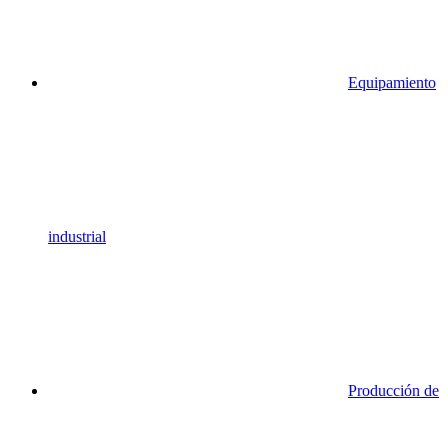
Equipamiento
industrial
Producción de