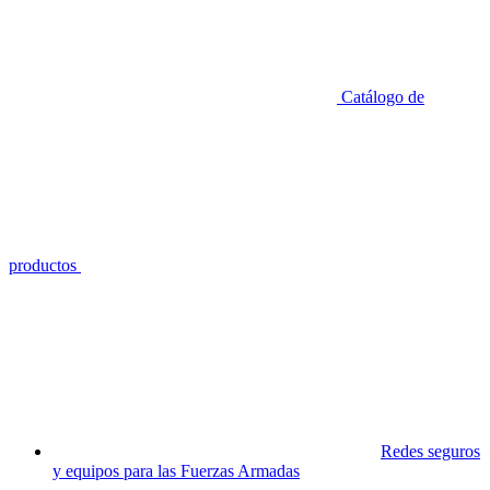
Catálogo de
productos
Redes seguros
y equipos para las Fuerzas Armadas