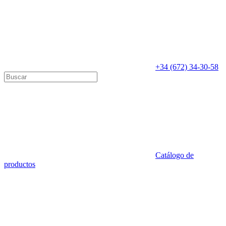
+34 (672) 34-30-58
Catálogo de
productos