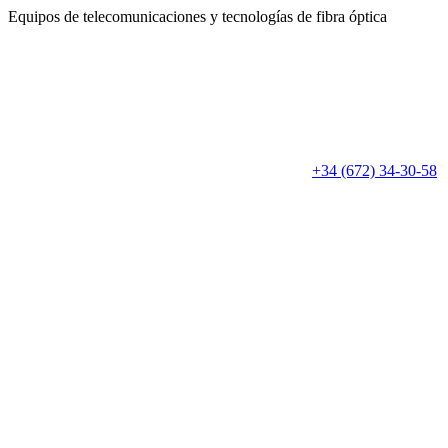
Equipos de telecomunicaciones
y tecnologías de fibra óptica
+34 (672) 34-30-58